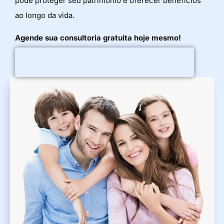
pode proteger seu patrimônio e oferecer benefícios
ao longo da vida.
Agende sua consultoria gratuita hoje mesmo!
AGENDAR CONSULTORIA GRATUITA