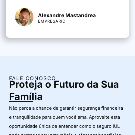
Alexandre Mastandrea
EMPRESÁRIO
FALE CONOSCO
Proteja o Futuro da Sua
Família
Não perca a chance de garantir segurança financeira
e tranquilidade para quem você ama. Aproveite esta
oportunidade única de entender como o seguro IUL