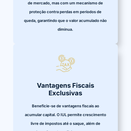
de mercado, mas com um mecanismo de
proteção contra perdas em períodos de
queda, garantindo que o valor acumulado não
diminua.
Vantagens Fiscais
Exclusivas
Beneficie-se de vantagens fiscais ao
acumular capital. O IUL permite crescimento
livre de impostos até o saque, além de