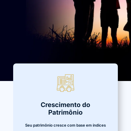
Crescimento do
Patrimônio
Seu patrimônio cresce com base em índices