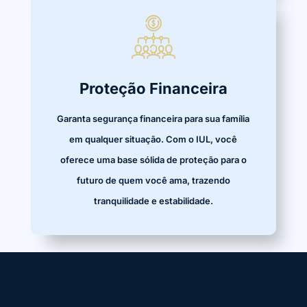
Proteção Financeira
Garanta segurança financeira para sua família
em qualquer situação. Com o IUL, você
oferece uma base sólida de proteção para o
futuro de quem você ama, trazendo
tranquilidade e estabilidade.