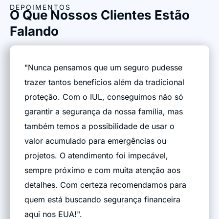
DEPOIMENTOS
O Que Nossos Clientes Estão
Falando
"Nunca pensamos que um seguro pudesse
trazer tantos benefícios além da tradicional
proteção. Com o IUL, conseguimos não só
garantir a segurança da nossa família, mas
também temos a possibilidade de usar o
valor acumulado para emergências ou
projetos. O atendimento foi impecável,
sempre próximo e com muita atenção aos
detalhes. Com certeza recomendamos para
quem está buscando segurança financeira
aqui nos EUA!".