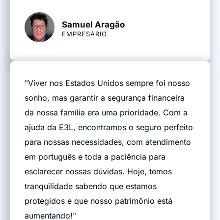
Samuel Aragão
EMPRESÁRIO
"Viver nos Estados Unidos sempre foi nosso
sonho, mas garantir a segurança financeira
da nossa família era uma prioridade. Com a
ajuda da E3L, encontramos o seguro perfeito
para nossas necessidades, com atendimento
em português e toda a paciência para
esclarecer nossas dúvidas. Hoje, temos
tranquilidade sabendo que estamos
protegidos e que nosso patrimônio está
aumentando!"