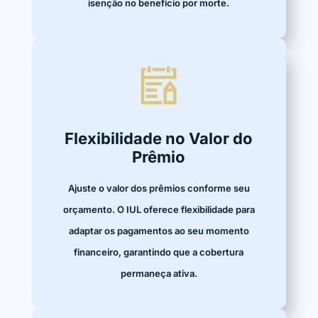
isenção no benefício por morte.
Flexibilidade no Valor do
Prêmio
Ajuste o valor dos prêmios conforme seu
orçamento. O IUL oferece flexibilidade para
adaptar os pagamentos ao seu momento
financeiro, garantindo que a cobertura
permaneça ativa.